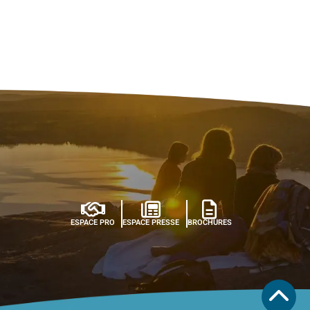
ESPACE PRO
ESPACE PRESSE
BROCHURES