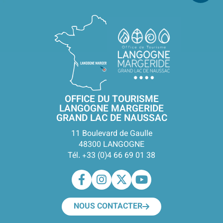
OFFICE DU TOURISME
LANGOGNE MARGERIDE
GRAND LAC DE NAUSSAC
11 Boulevard de Gaulle
48300 LANGOGNE
Tél. +33 (0)4 66 69 01 38
NOUS CONTACTER