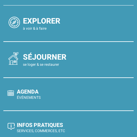
EXPLORER
à voir & à faire
SÉJOURNER
se loger & se restaurer
AGENDA
ÉVÉNEMENTS
INFOS PRATIQUES
SERVICES, COMMERCES, ETC