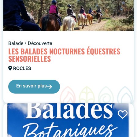
Balade / Découverte
LES BALADES NOCTURNES ÉQUESTRES
SENSORIELLES
ROCLES
En savoir plus