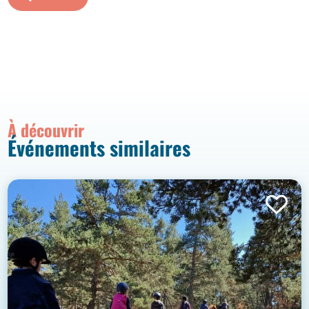
À découvrir
Événements similaires