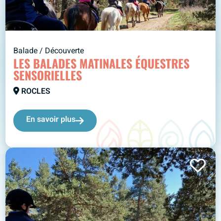
Balade / Découverte
LES BALADES MATINALES ÉQUESTRES
SENSORIELLES
ROCLES
En savoir plus