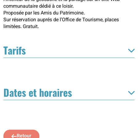
communautaire dédié à ce loisir.
Proposée par les Amis du Patrimoine.
Sur réservation auprés de l’Office de Tourisme, places
limitées. Gratuit.
Tarifs
Dates et horaires
Retour