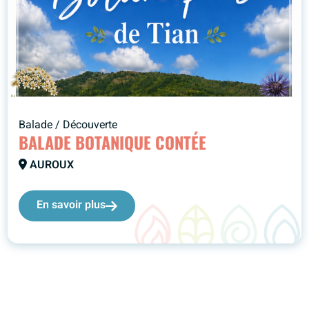
Balade / Découverte
BALADE BOTANIQUE CONTÉE
AUROUX
En savoir plus