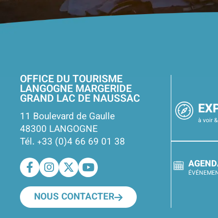
OFFICE DU TOURISME
LANGOGNE MARGERIDE
GRAND LAC DE NAUSSAC
EX
11 Boulevard de Gaulle
à voir &
48300 LANGOGNE
Tél. +33 (0)4 66 69 01 38
AGEND
ÉVÉNEME
NOUS CONTACTER