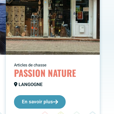
Articles de chasse
PASSION NATURE
LANGOGNE
En savoir plus