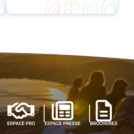
ESPACE PRO
ESPACE PRESSE
BROCHURES