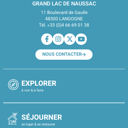
GRAND LAC DE NAUSSAC
11 Boulevard de Gaulle
48300 LANGOGNE
Tél. +33 (0)4 66 69 01 38
NOUS CONTACTER
EXPLORER
à voir & à faire
SÉJOURNER
se loger & se restaurer