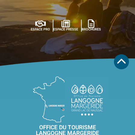
ESPACE PRO
ESPACE PRESSE
BROCHURES
OFFICE DU TOURISME
LANGOGNE MARGERIDE