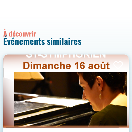
À découvrir
Événements similaires