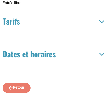
Entrée libre
Tarifs
Dates et horaires
Retour