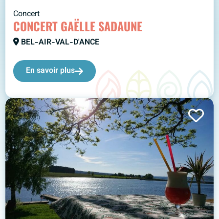
Concert
CONCERT GAËLLE SADAUNE
BEL-AIR-VAL-D'ANCE
En savoir plus