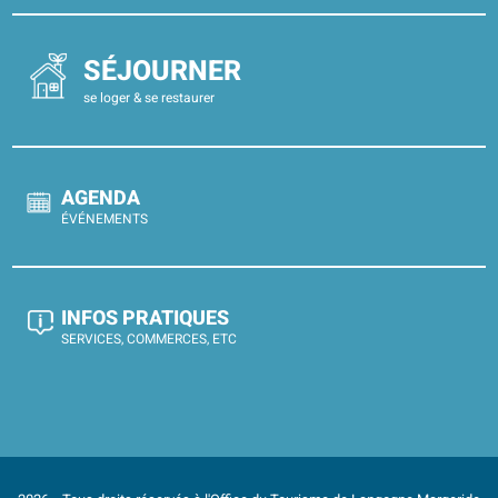
SÉJOURNER
se loger & se restaurer
AGENDA
ÉVÉNEMENTS
INFOS PRATIQUES
SERVICES, COMMERCES, ETC