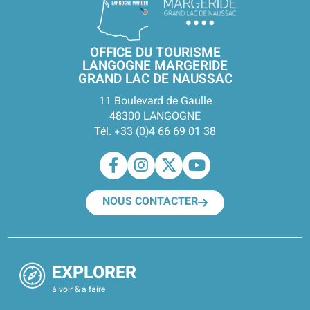
OFFICE DU TOURISME
LANGOGNE MARGERIDE
GRAND LAC DE NAUSSAC
11 Boulevard de Gaulle
48300 LANGOGNE
Tél. +33 (0)4 66 69 01 38
NOUS CONTACTER
EXPLORER
à voir & à faire