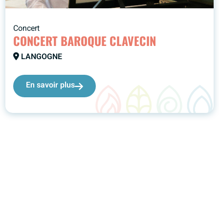
Concert
CONCERT BAROQUE CLAVECIN
LANGOGNE
En savoir plus