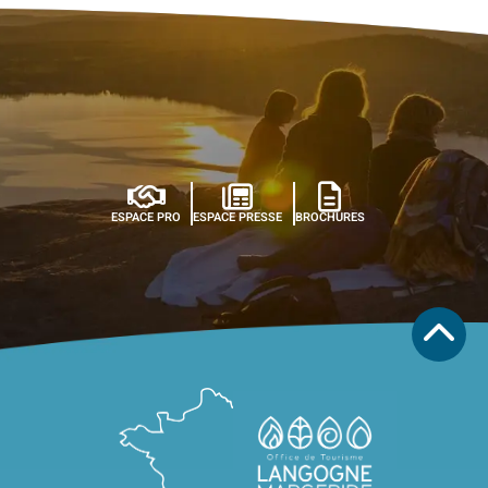
ESPACE PRO
ESPACE PRESSE
BROCHURES