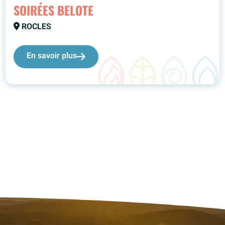
SOIRÉES BELOTE
ROCLES
En savoir plus