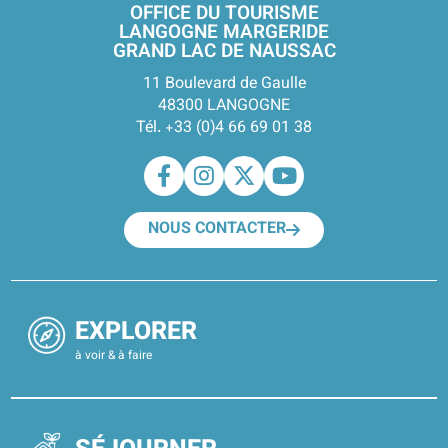
OFFICE DU TOURISME
LANGOGNE MARGERIDE
GRAND LAC DE NAUSSAC
11 Boulevard de Gaulle
48300 LANGOGNE
Tél. +33 (0)4 66 69 01 38
NOUS CONTACTER
EXPLORER
à voir & à faire