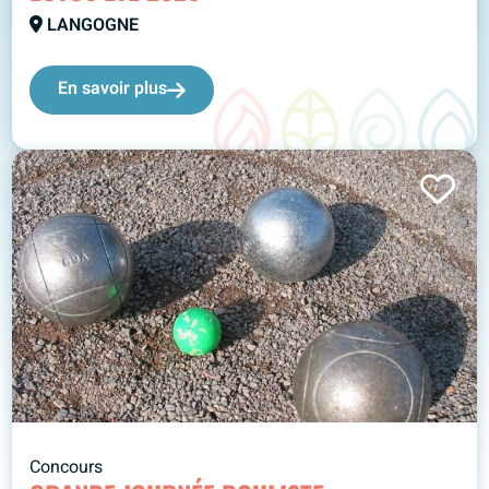
LANGOGNE
En savoir plus
Concours