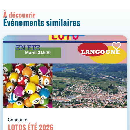
À découvrir
Événements similaires
Concours
LOTOS ÉTÉ 2026