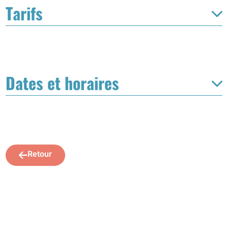
Tarifs
Dates et horaires
Retour