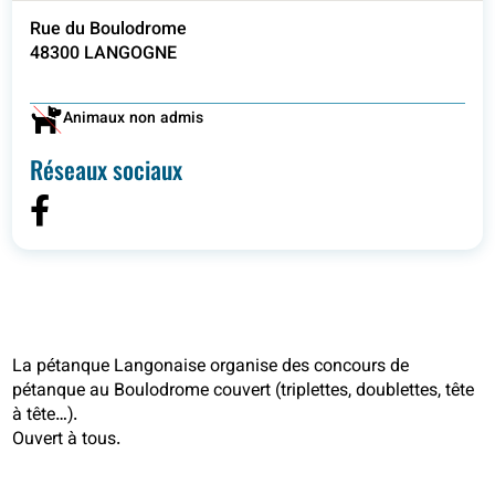
Rue du Boulodrome
48300 LANGOGNE
Animaux non admis
Réseaux sociaux
La pétanque Langonaise organise des concours de
pétanque au Boulodrome couvert (triplettes, doublettes, tête
à tête…).
Ouvert à tous.