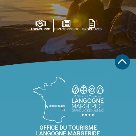
ESPACE PRO
ESPACE PRESSE
BROCHURES
OFFICE DU TOURISME
LANGOGNE MARGERIDE