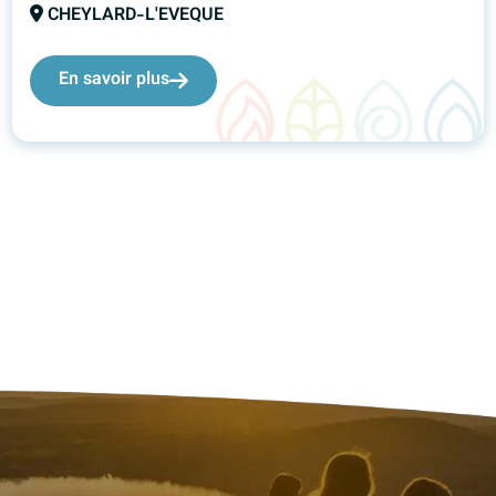
CHEYLARD-L'EVEQUE
En savoir plus