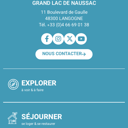
GRAND LAC DE NAUSSAC
11 Boulevard de Gaulle
48300 LANGOGNE
Tél. +33 (0)4 66 69 01 38
NOUS CONTACTER
EXPLORER
à voir & à faire
SÉJOURNER
se loger & se restaurer