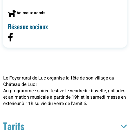
Animaux admis
Réseaux sociaux
Le Foyer rural de Luc organise la fête de son village au
Château de Luc !
Au programme : soirée festive le vendredi : buvette, grillades
et animation musicale à partir de 19h et le samedi messe en
extérieur à 11h suivie du verre de l’amitié.
Tarifs