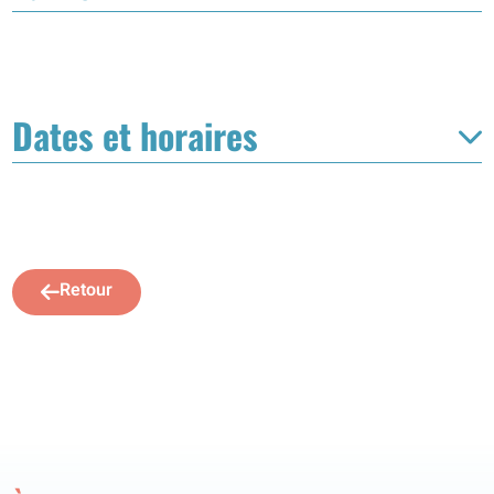
Dates et horaires
Retour