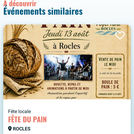
À découvrir
Événements similaires
Fête locale
FÊTE DU PAIN
ROCLES