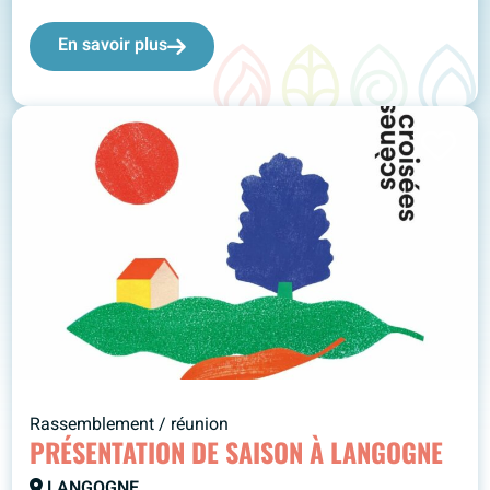
En savoir plus
Rassemblement / réunion
PRÉSENTATION DE SAISON À LANGOGNE
LANGOGNE