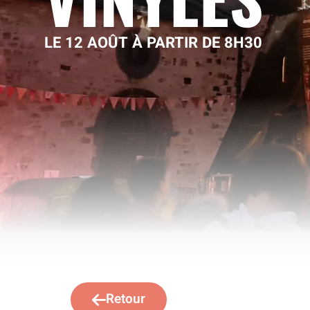
LE 12 AOÛT À PARTIR DE 8H30
Retour