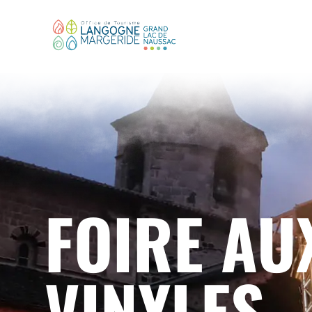
FOIRE AUX
VINYLES