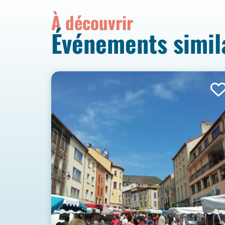
À découvrir
Événements simil