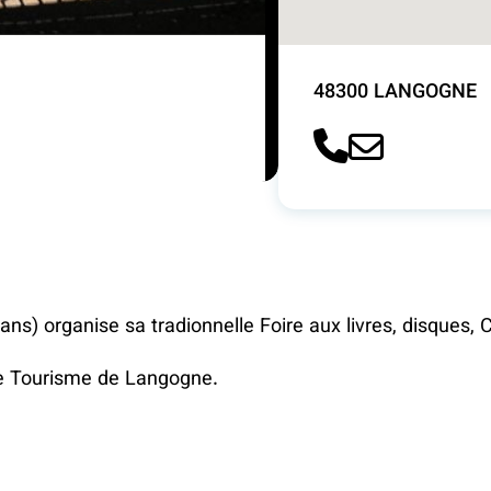
48300 LANGOGNE
ns) organise sa tradionnelle Foire aux livres, disques, C
 de Tourisme de Langogne.