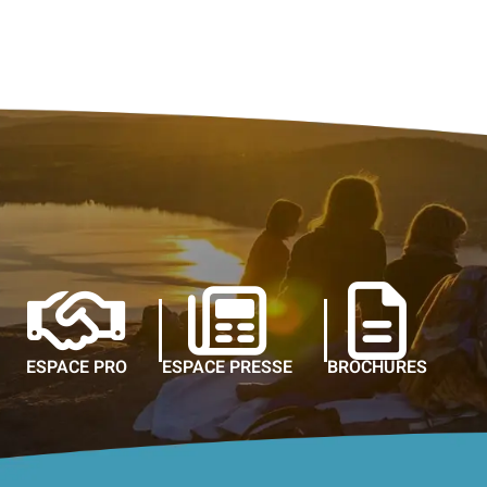
ESPACE PRO
ESPACE PRESSE
BROCHURES