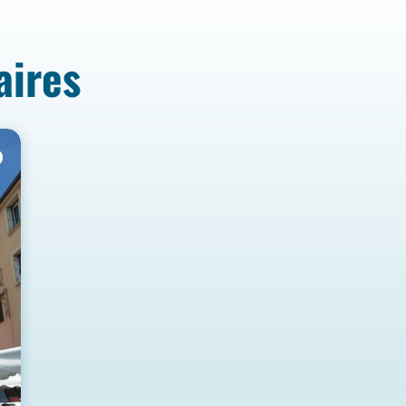
aires