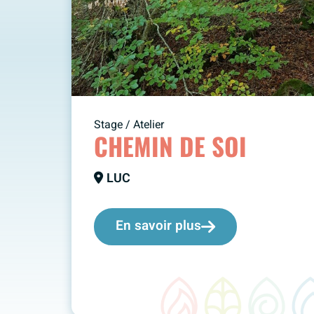
Stage / Atelier
CHEMIN DE SOI
LUC
En savoir plus