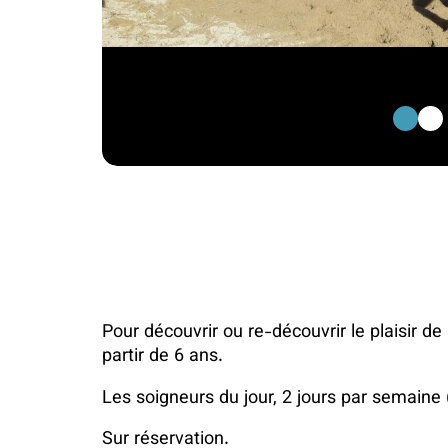
1
2
Pour découvrir ou re-découvrir le plaisir de
partir de 6 ans.
Les soigneurs du jour, 2 jours par semaine 
Sur réservation.