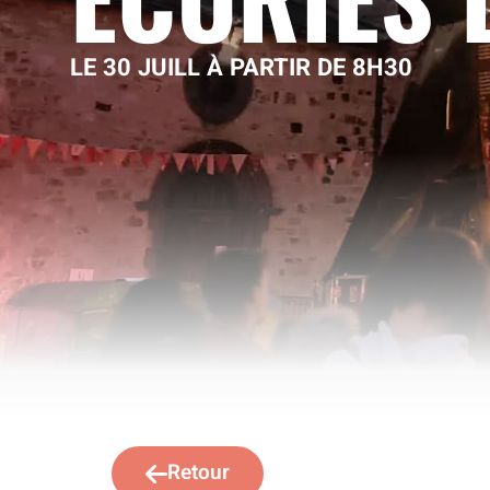
LE 30 JUILL À PARTIR DE 8H30
Retour