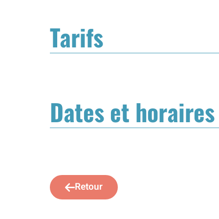
Tarifs
Dates et horaires
Retour