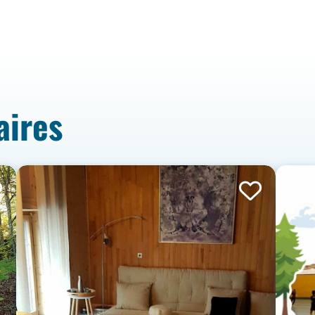
aires