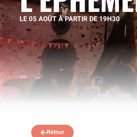
LE 05 AOÛT À PARTIR DE 19H30
Retour