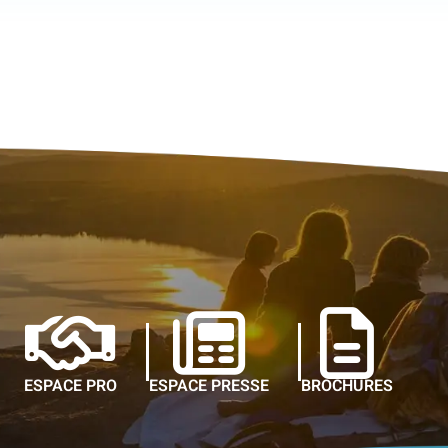
ESPACE PRO
ESPACE PRESSE
BROCHURES