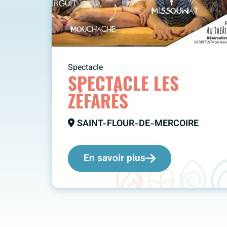
Spectacle
SPECTACLE LES
ZÉFARÉS
SAINT-FLOUR-DE-MERCOIRE
En savoir plus