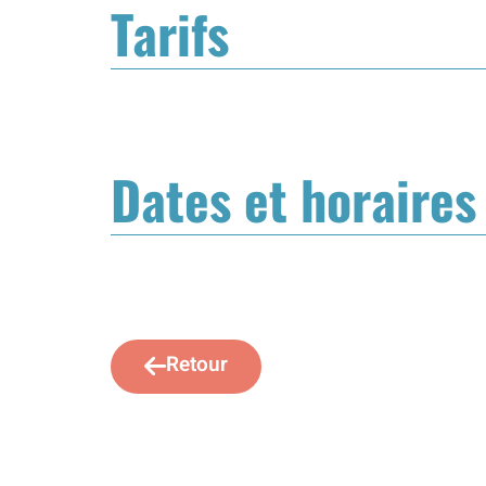
Tarifs
Dates et horaires
Retour