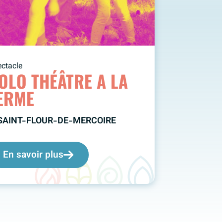
ctacle
OLO THÉÂTRE A LA
ERME
AINT-FLOUR-DE-MERCOIRE
En savoir plus