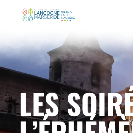
LES SOIR
L’ÉPHÉMÈ