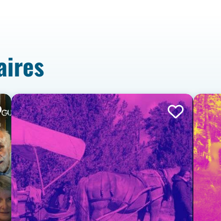
aires