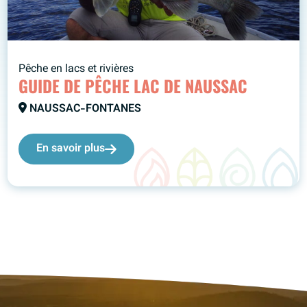
Pêche en lacs et rivières
GUIDE DE PÊCHE LAC DE NAUSSAC
NAUSSAC-FONTANES
En savoir plus