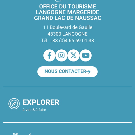
OFFICE DU TOURISME
LANGOGNE MARGERIDE
GRAND LAC DE NAUSSAC
11 Boulevard de Gaulle
48300 LANGOGNE
Tél. +33 (0)4 66 69 01 38
NOUS CONTACTER
EXPLORER
à voir & à faire