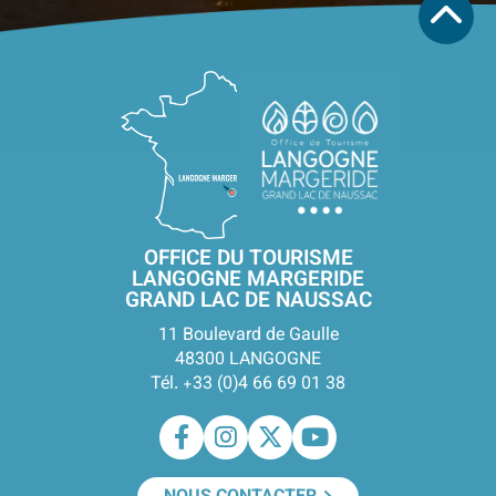
OFFICE DU TOURISME
LANGOGNE MARGERIDE
GRAND LAC DE NAUSSAC
11 Boulevard de Gaulle
48300 LANGOGNE
Tél. +33 (0)4 66 69 01 38