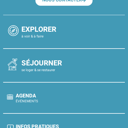
NOUS CONTACTER
EXPLORER
à voir & à faire
SÉJOURNER
se loger & se restaurer
AGENDA
ÉVÉNEMENTS
INFOS PRATIQUES