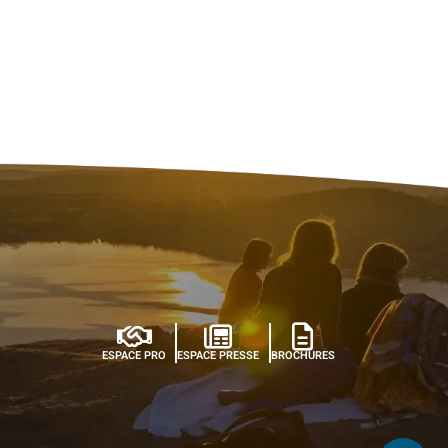
ESPACE PRO
ESPACE PRESSE
BROCHURES