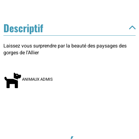
Descriptif
Laissez vous surprendre par la beauté des paysages des
gorges de l’Allier
ANIMAUX ADMIS