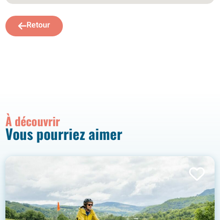
Retour
À découvrir
Vous pourriez aimer