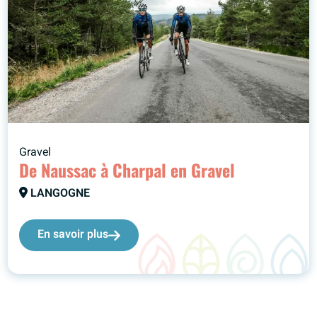
Gravel
De Naussac à Charpal en Gravel
LANGOGNE
En savoir plus