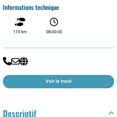
Informations technique
110 km
08:00:00
Voir le tracé
Descriptif