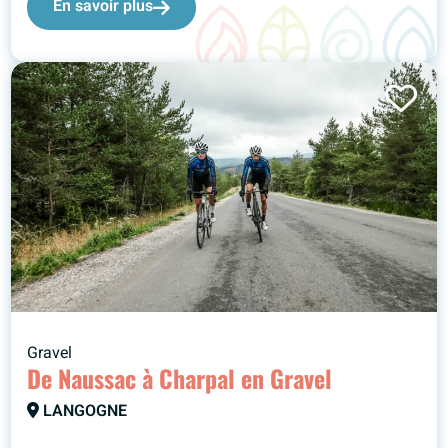
En savoir plus
Gravel
De Naussac à Charpal en Gravel
LANGOGNE