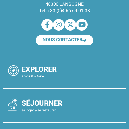
48300 LANGOGNE
Tél. +33 (0)4 66 69 01 38
NOUS CONTACTER
EXPLORER
à voir & à faire
SÉJOURNER
se loger & se restaurer