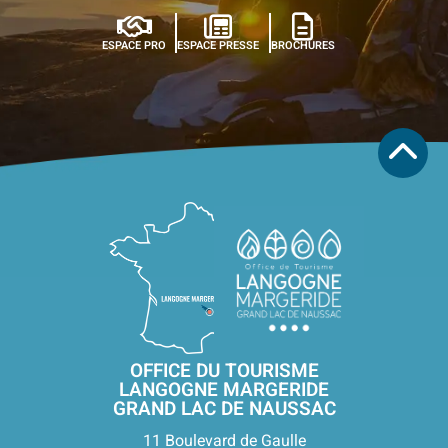
ESPACE PRO
ESPACE PRESSE
BROCHURES
OFFICE DU TOURISME
LANGOGNE MARGERIDE
GRAND LAC DE NAUSSAC
11 Boulevard de Gaulle