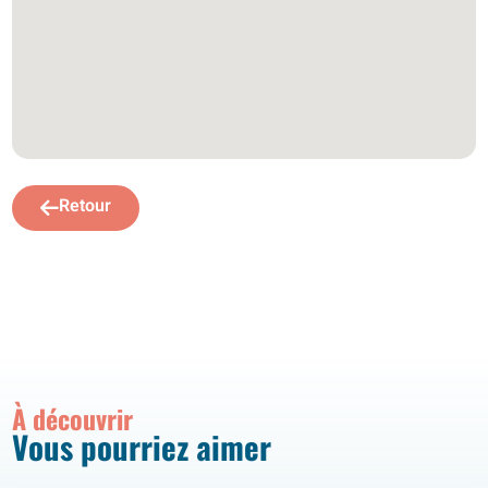
Retour
À découvrir
Vous pourriez aimer