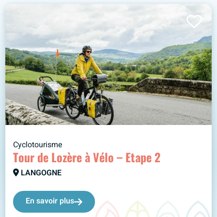
Cyclotourisme
Tour de Lozère à Vélo – Etape 2
LANGOGNE
En savoir plus