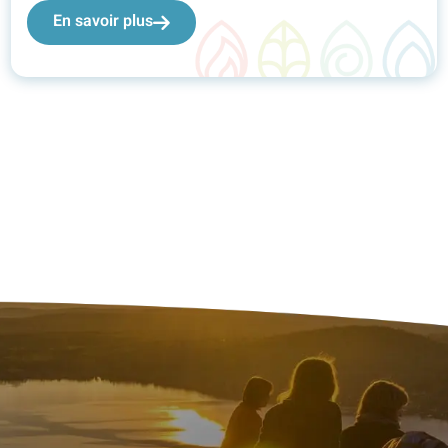
En savoir plus