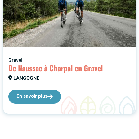
Gravel
De Naussac à Charpal en Gravel
LANGOGNE
En savoir plus