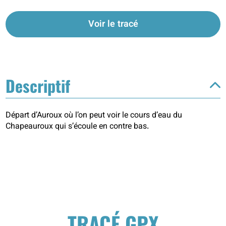
Voir le tracé
Descriptif
Départ d’Auroux où l’on peut voir le cours d’eau du
Chapeauroux qui s’écoule en contre bas.
TRACÉ GPX