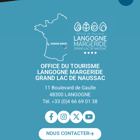
OFFICE DU TOURISME
LANGOGNE MARGERIDE
GRAND LAC DE NAUSSAC
11 Boulevard de Gaulle
48300 LANGOGNE
Tél. +33 (0)4 66 69 01 38
NOUS CONTACTER