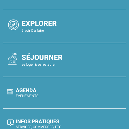
EXPLORER
à voir & à faire
SÉJOURNER
se loger & se restaurer
AGENDA
ÉVÉNEMENTS
INFOS PRATIQUES
SERVICES, COMMERCES, ETC