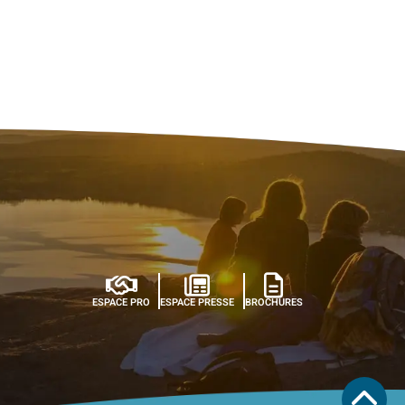
ESPACE PRO
ESPACE PRESSE
BROCHURES