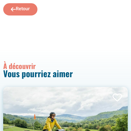
Retour
À découvrir
Vous pourriez aimer