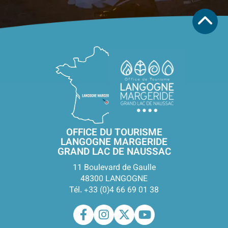
OFFICE DU TOURISME
LANGOGNE MARGERIDE
GRAND LAC DE NAUSSAC
11 Boulevard de Gaulle
48300 LANGOGNE
Tél. +33 (0)4 66 69 01 38