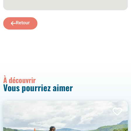
Retour
À découvrir
Vous pourriez aimer