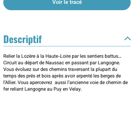
Voir le tracé
Descriptif
Relier la Lozère à la Haute-Loire par les sentiers battus…
Circuit au départ de Naussac en passant par Langogne.
Vous évoluez sur des chemins traversant la plupart du
temps des prés et bois après avoir arpenté les berges de
l’Allier. Vous apercevrez aussi l’ancienne voie de chemin de
fer reliant Langogne au Puy en Velay.