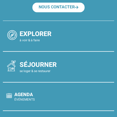
NOUS CONTACTER
EXPLORER
à voir & à faire
SÉJOURNER
se loger & se restaurer
AGENDA
ÉVÉNEMENTS