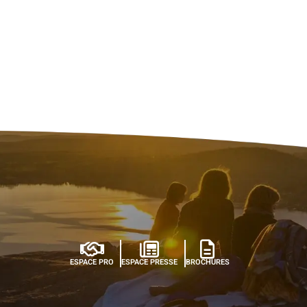
ESPACE PRO
ESPACE PRESSE
BROCHURES