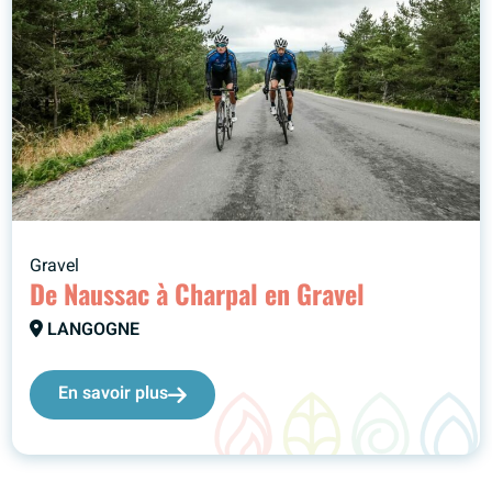
Gravel
De Naussac à Charpal en Gravel
LANGOGNE
En savoir plus