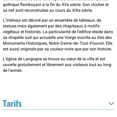
gothique flamboyant à la fin du XVe siècle. Son clocher et
sa nef sont reconstruites au cours du XIXe siècle.
L’intérieur est décoré par un ensemble de tableaux, de
statues mais également par des chapiteaux à motifs
végétaux et historiés. La particularité de l’édifice réside dans
sa chapelle sud qui accueille une Vierge inscrite au titre des
Monuments Historiques, Notre-Dame-de-Tout-Pouvoir. Elle
est aussi originale par sa couleur noire que par son histoire.
L’église de Langogne se trouve au cœur de la ville et est
ouverte gratuitement et librement aux visiteurs tout au long
de l’année.
Tarifs