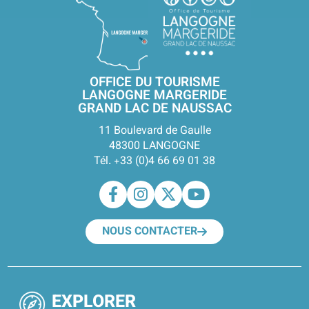
OFFICE DU TOURISME
LANGOGNE MARGERIDE
GRAND LAC DE NAUSSAC
11 Boulevard de Gaulle
48300 LANGOGNE
Tél. +33 (0)4 66 69 01 38
NOUS CONTACTER
EXPLORER