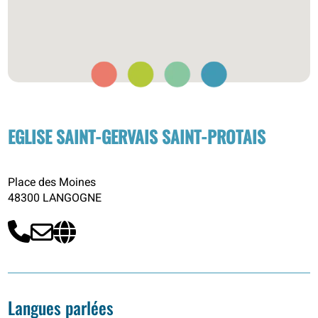
EGLISE SAINT-GERVAIS SAINT-PROTAIS
Place des Moines
48300 LANGOGNE
Langues parlées