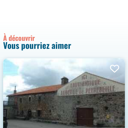
À découvrir
Vous pourriez aimer