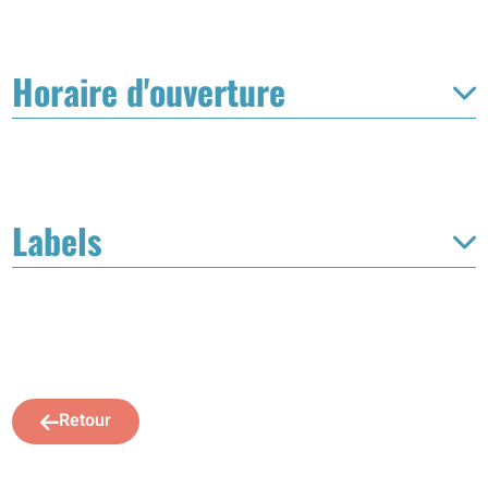
Horaire d'ouverture
Labels
Retour