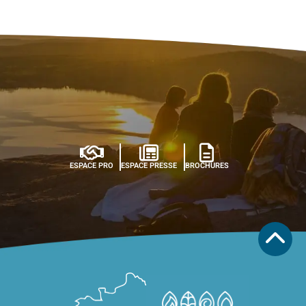
ESPACE PRO
ESPACE PRESSE
BROCHURES