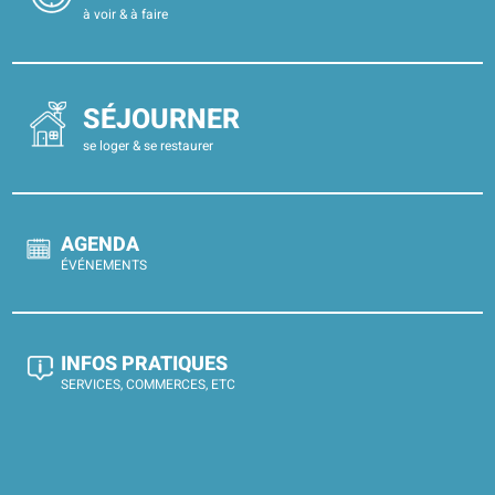
à voir & à faire
SÉJOURNER
se loger & se restaurer
AGENDA
ÉVÉNEMENTS
INFOS PRATIQUES
SERVICES, COMMERCES, ETC