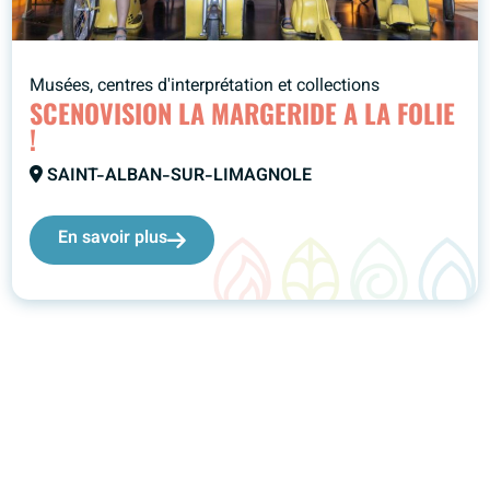
Musées, centres d'interprétation et collections
SCENOVISION LA MARGERIDE A LA FOLIE
!
SAINT-ALBAN-SUR-LIMAGNOLE
En savoir plus