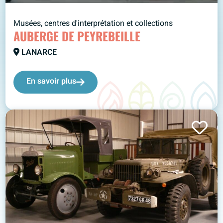
Musées, centres d'interprétation et collections
AUBERGE DE PEYREBEILLE
LANARCE
En savoir plus