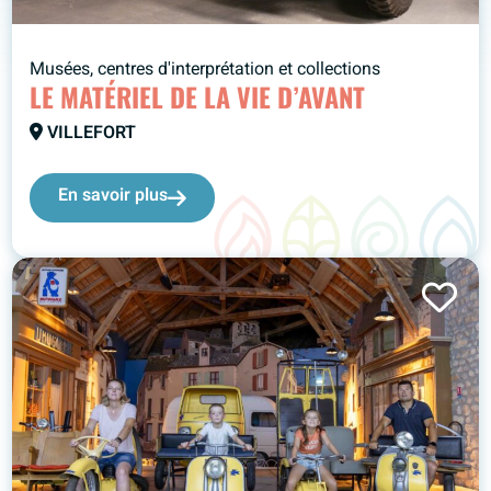
Musées, centres d'interprétation et collections
LE MATÉRIEL DE LA VIE D’AVANT
VILLEFORT
En savoir plus