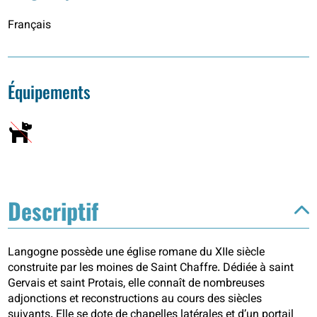
Français
Équipements
Descriptif
Langogne possède une église romane du XIIe siècle
construite par les moines de Saint Chaffre. Dédiée à saint
Gervais et saint Protais, elle connaît de nombreuses
adjonctions et reconstructions au cours des siècles
suivants. Elle se dote de chapelles latérales et d’un portail