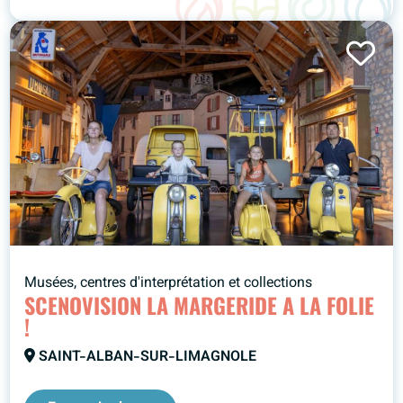
Musées, centres d'interprétation et collections
SCENOVISION LA MARGERIDE A LA FOLIE
!
SAINT-ALBAN-SUR-LIMAGNOLE