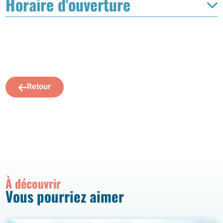
Horaire d'ouverture
Retour
À découvrir
Vous pourriez aimer