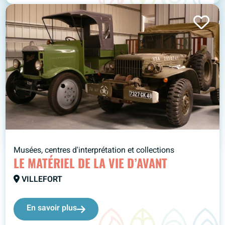
Musées, centres d'interprétation et collections
LE MATÉRIEL DE LA VIE D’AVANT
VILLEFORT
En savoir plus