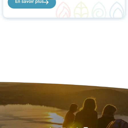
En savoir plus