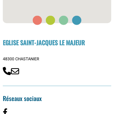
EGLISE SAINT-JACQUES LE MAJEUR
48300 CHASTANIER
Réseaux sociaux