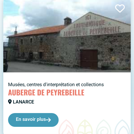
Musées, centres d'interprétation et collections
AUBERGE DE PEYREBEILLE
LANARCE
En savoir plus