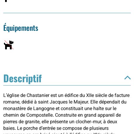
Équipements
Descriptif
L’église de Chastanier est un édifice du XIIe siècle de facture
romane, dédié à saint Jacques le Majeur. Elle dépendait du
monastère de Langogne et constituait une halte sur le
chemin de Compostelle. Construite en grand appareil de
pierres de granite, elle présente un clocher-mur, à deux
baies. Le porche d’entrée se compose de plusieurs