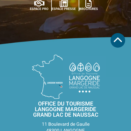
ESPACE PRO
ESPACE PRESSE
BROCHURES
OFFICE DU TOURISME
LANGOGNE MARGERIDE
GRAND LAC DE NAUSSAC
11 Boulevard de Gaulle