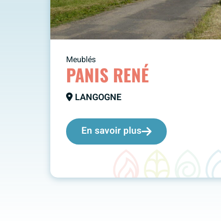
Meublés
PANIS RENÉ
LANGOGNE
En savoir plus