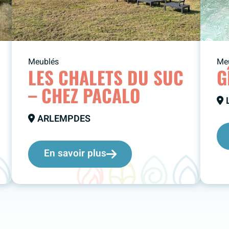
Meublés
Me
LES CHALETS DU SUC
G
– CHEZ PACALO
ARLEMPDES
En savoir plus