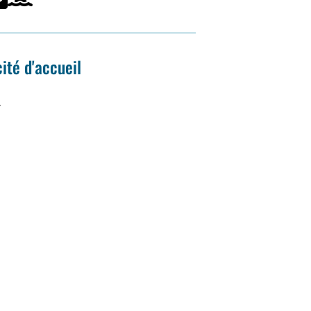
ité d'accueil
.