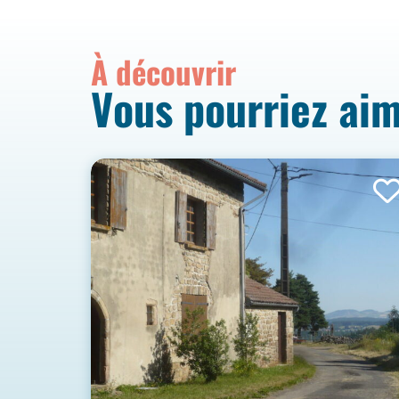
À découvrir
Vous pourriez ai