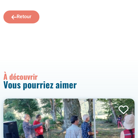
Retour
À découvrir
Vous pourriez aimer