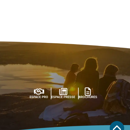
ESPACE PRO
ESPACE PRESSE
BROCHURES