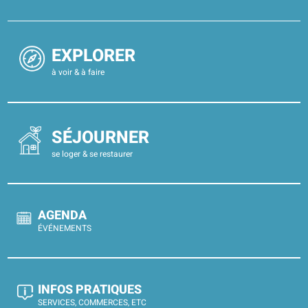
EXPLORER
à voir & à faire
SÉJOURNER
se loger & se restaurer
AGENDA
ÉVÉNEMENTS
INFOS PRATIQUES
SERVICES, COMMERCES, ETC