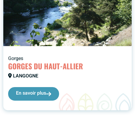
Gorges
GORGES DU HAUT-ALLIER
LANGOGNE
En savoir plus