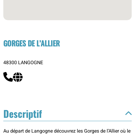
GORGES DE L’ALLIER
48300 LANGOGNE
Descriptif
Au départ de Langogne découvrez les Gorges de l’Allier où le