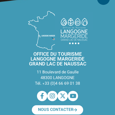
OFFICE DU TOURISME
LANGOGNE MARGERIDE
GRAND LAC DE NAUSSAC
11 Boulevard de Gaulle
48300 LANGOGNE
Tél. +33 (0)4 66 69 01 38
NOUS CONTACTER