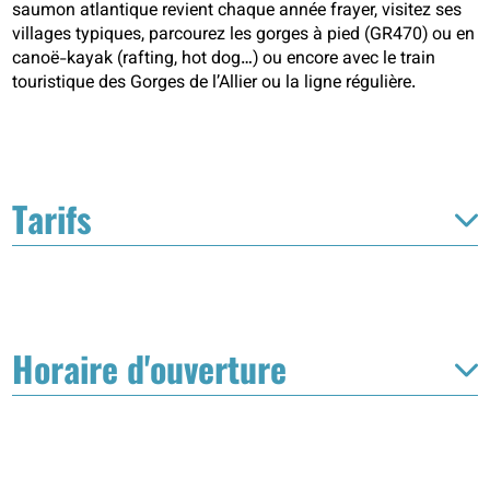
saumon atlantique revient chaque année frayer, visitez ses
villages typiques, parcourez les gorges à pied (GR470) ou en
canoë-kayak (rafting, hot dog…) ou encore avec le train
touristique des Gorges de l’Allier ou la ligne régulière.
Tarifs
Horaire d'ouverture