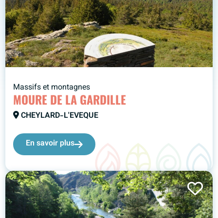
Massifs et montagnes
MOURE DE LA GARDILLE
CHEYLARD-L'EVEQUE
En savoir plus