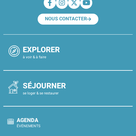
NOUS CONTACTER
EXPLORER
à voir & à faire
SÉJOURNER
se loger & se restaurer
AGENDA
ÉVÉNEMENTS