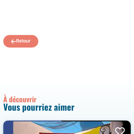
Retour
À découvrir
Vous pourriez aimer