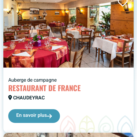
Auberge de campagne
RESTAURANT DE FRANCE
CHAUDEYRAC
En savoir plus