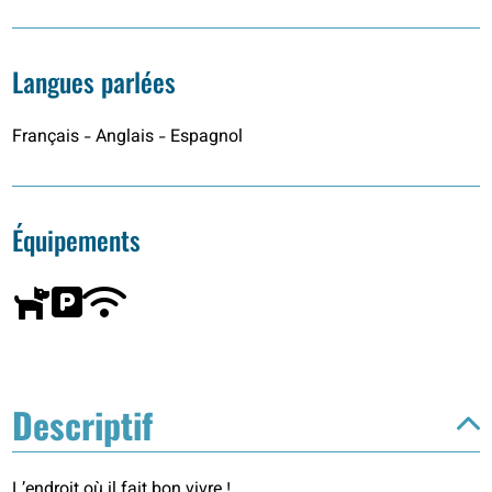
Langues parlées
Français - Anglais - Espagnol
Équipements
Descriptif
L’endroit où il fait bon vivre !