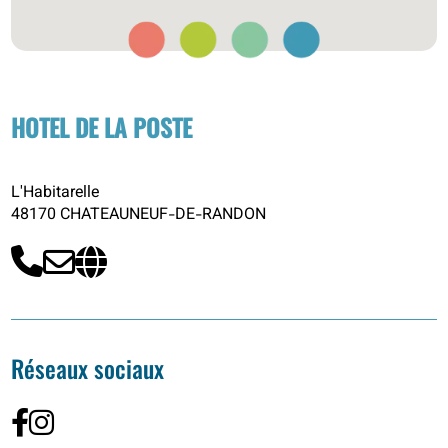
HOTEL DE LA POSTE
L'Habitarelle
48170 CHATEAUNEUF-DE-RANDON
Réseaux sociaux