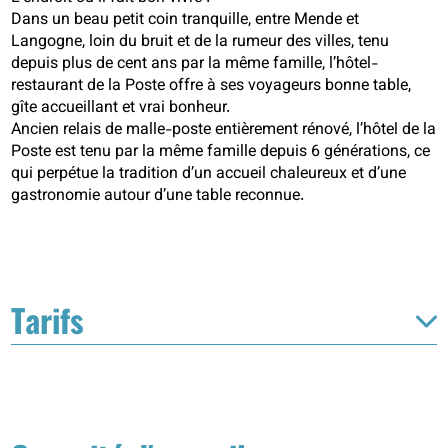
Dans un beau petit coin tranquille, entre Mende et
Langogne, loin du bruit et de la rumeur des villes, tenu
depuis plus de cent ans par la même famille, l’hôtel-
restaurant de la Poste offre à ses voyageurs bonne table,
gîte accueillant et vrai bonheur.
Ancien relais de malle-poste entièrement rénové, l’hôtel de la
Poste est tenu par la même famille depuis 6 générations, ce
qui perpétue la tradition d’un accueil chaleureux et d’une
gastronomie autour d’une table reconnue.
Tarifs