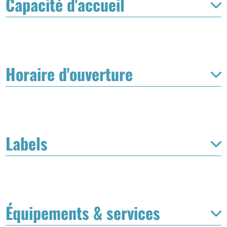
Capacité d'accueil
Horaire d'ouverture
Labels
Équipements & services