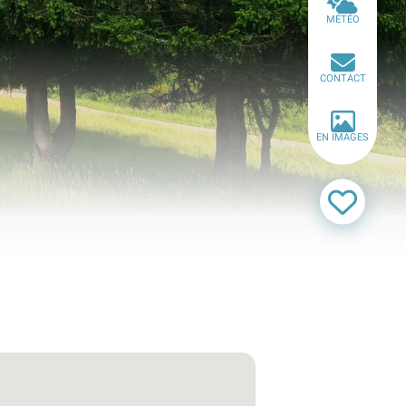
MÉTÉO
CONTACT
EN IMAGES