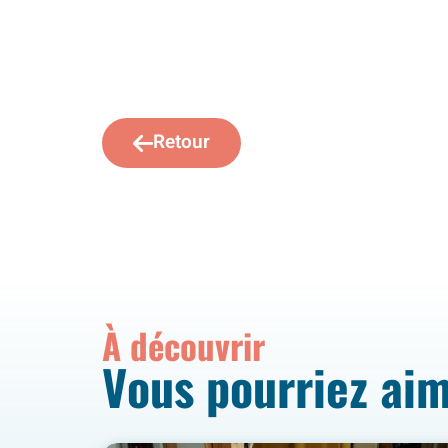
Retour
À découvrir
Vous pourriez ai