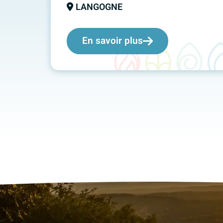
LANGOGNE
En savoir plus