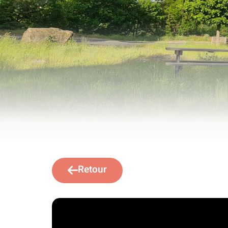
Retour