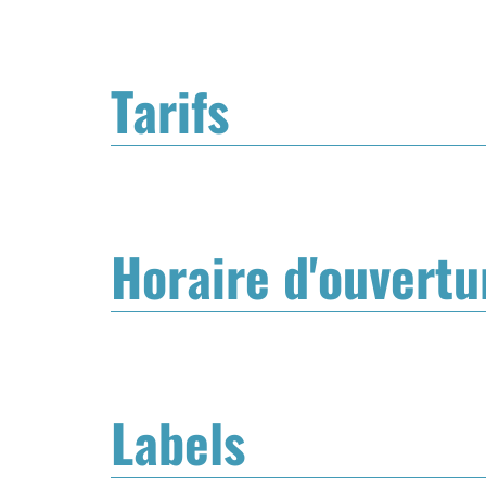
Tarifs
Horaire d'ouvertu
Labels