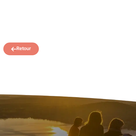
Retour