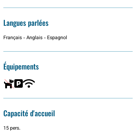
Langues parlées
Français - Anglais - Espagnol
Équipements
Capacité d'accueil
15 pers.