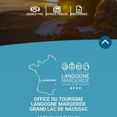
ESPACE PRO
ESPACE PRESSE
BROCHURES
OFFICE DU TOURISME
LANGOGNE MARGERIDE
GRAND LAC DE NAUSSAC