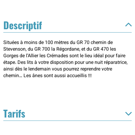
Descriptif
Situées à moins de 100 mètres du GR 70 chemin de
Stevenson, du GR 700 la Régordane, et du GR 470 les
Gorges de l’Allier les Crémades sont le lieu idéal pour faire
étape. Des lits à votre disposition pour une nuit réparatrice,
ainsi dès le lendemain vous pourrez reprendre votre
chemin… Les ânes sont aussi accueillis !!!
Tarifs