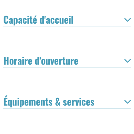
Capacité d'accueil
Horaire d'ouverture
Équipements & services