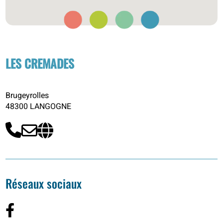
LES CREMADES
Brugeyrolles
48300 LANGOGNE
Réseaux sociaux