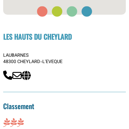
LES HAUTS DU CHEYLARD
LAUBARNES
48300 CHEYLARD-L'EVEQUE
Classement