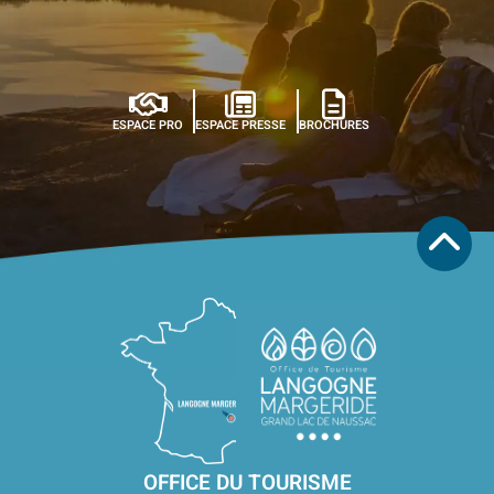
ESPACE PRO
ESPACE PRESSE
BROCHURES
OFFICE DU TOURISME