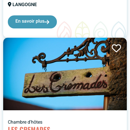
LANGOGNE
En savoir plus
Chambre d'hôtes
LES CREMADES