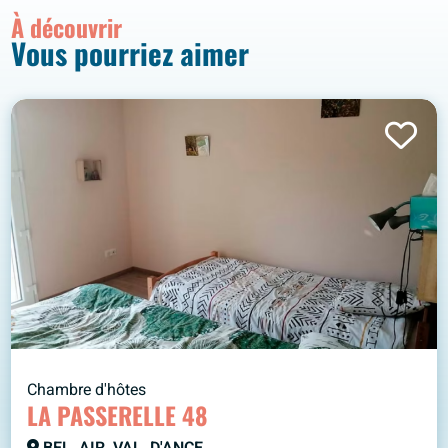
À découvrir
Vous pourriez aimer
Chambre d'hôtes
LA PASSERELLE 48