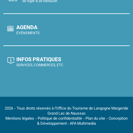
se loger & se restaurer
AGENDA
ÉVÉNEMENTS
INFOS PRATIQUES
SERVICES, COMMERCES, ETC
2026 - Tous droits réservés à l'Office du Tourisme de Langogne Margeride
Grand Lac de Naussac
Mentions légales
-
Politique de confidentialité
-
Plan du site
- Conception
& Développement :
AFA Multimedia