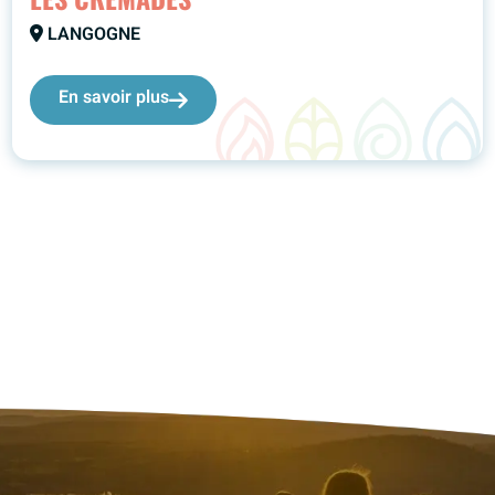
LANGOGNE
En savoir plus