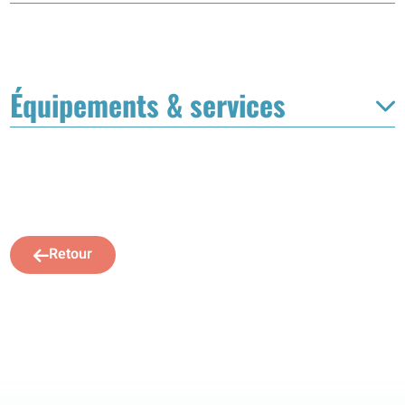
Équipements & services
Retour