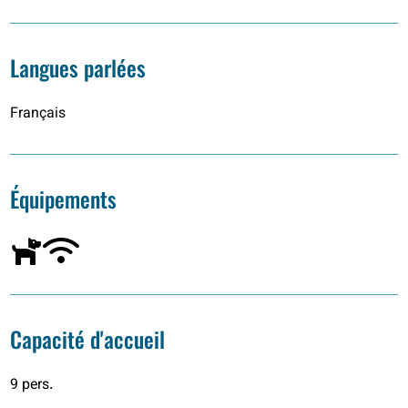
Langues parlées
Français
Équipements
Capacité d'accueil
9 pers.