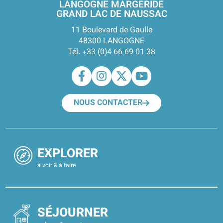
LANGOGNE MARGERIDE
GRAND LAC DE NAUSSAC
11 Boulevard de Gaulle
48300 LANGOGNE
Tél. +33 (0)4 66 69 01 38
NOUS CONTACTER
EXPLORER
à voir & à faire
SÉJOURNER