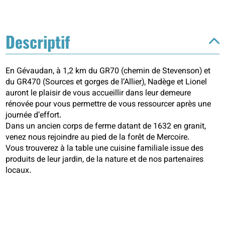
Descriptif
En Gévaudan, à 1,2 km du GR70 (chemin de Stevenson) et
du GR470 (Sources et gorges de l’Allier), Nadège et Lionel
auront le plaisir de vous accueillir dans leur demeure
rénovée pour vous permettre de vous ressourcer après une
journée d’effort.
Dans un ancien corps de ferme datant de 1632 en granit,
venez nous rejoindre au pied de la forêt de Mercoire.
Vous trouverez à la table une cuisine familiale issue des
produits de leur jardin, de la nature et de nos partenaires
locaux.