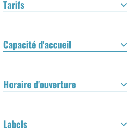
Tarifs
Capacité d'accueil
Horaire d'ouverture
Labels