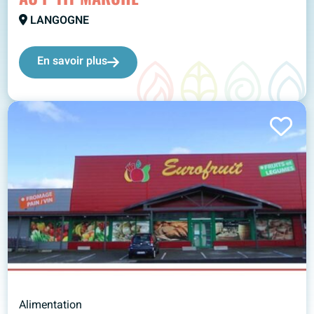
LANGOGNE
En savoir plus
Alimentation