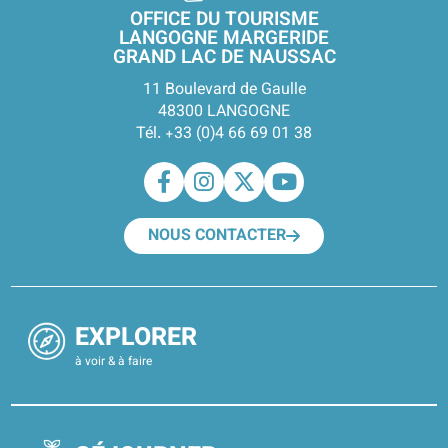
OFFICE DU TOURISME
LANGOGNE MARGERIDE
GRAND LAC DE NAUSSAC
11 Boulevard de Gaulle
48300 LANGOGNE
Tél. +33 (0)4 66 69 01 38
NOUS CONTACTER
EXPLORER
à voir & à faire