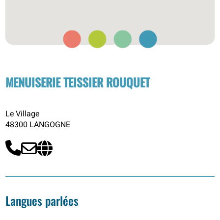
MENUISERIE TEISSIER ROUQUET
Le Village
48300 LANGOGNE
Langues parlées