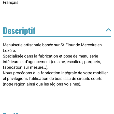
Français
Descriptif
Menuiserie artisanale basée sur St Flour de Mercoire en
Lozère.
Spécialisée dans la fabrication et pose de menuiserie
intérieure et d’agencement (cuisine, escaliers, parquets,
fabrication sur mesure…),
Nous procédons à la fabrication intégrale de votre mobilier
et privilégions l’utilisation de bois issu de circuits courts
(notre région ainsi que les régions voisines).