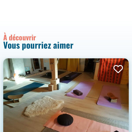
À découvrir
Vous pourriez aimer