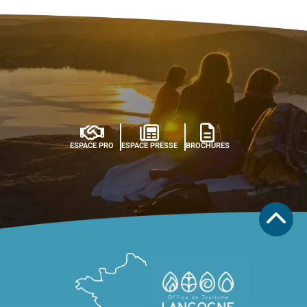
ESPACE PRO
ESPACE PRESSE
BROCHURES