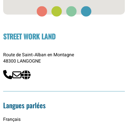
STREET WORK LAND
Route de Saint-Alban en Montagne
48300 LANGOGNE
Langues parlées
Français