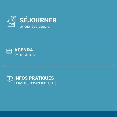
SÉJOURNER
se loger & se restaurer
AGENDA
ÉVÉNEMENTS
INFOS PRATIQUES
SERVICES, COMMERCES, ETC