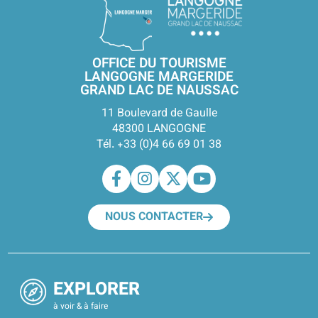
OFFICE DU TOURISME
LANGOGNE MARGERIDE
GRAND LAC DE NAUSSAC
11 Boulevard de Gaulle
48300 LANGOGNE
Tél. +33 (0)4 66 69 01 38
NOUS CONTACTER
EXPLORER
à voir & à faire