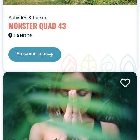
Activités & Loisirs
MONSTER QUAD 43
LANDOS
En savoir plus