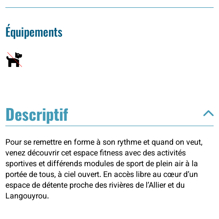
Équipements
Descriptif
Pour se remettre en forme à son rythme et quand on veut,
venez découvrir cet espace fitness avec des activités
sportives et différends modules de sport de plein air à la
portée de tous, à ciel ouvert. En accès libre au cœur d’un
espace de détente proche des rivières de l’Allier et du
Langouyrou.