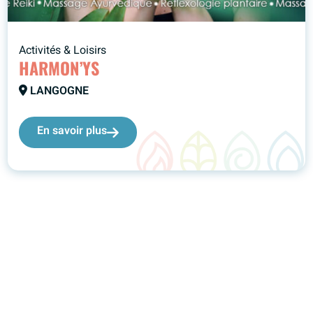
Activités & Loisirs
HARMON’YS
LANGOGNE
En savoir plus