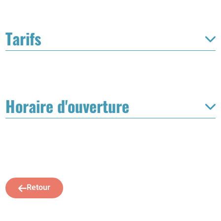
Tarifs
Horaire d'ouverture
Retour