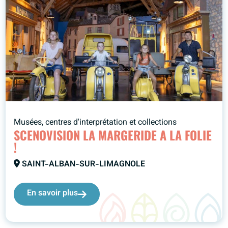
Musées, centres d'interprétation et collections
SCENOVISION LA MARGERIDE A LA FOLIE
!
SAINT-ALBAN-SUR-LIMAGNOLE
En savoir plus