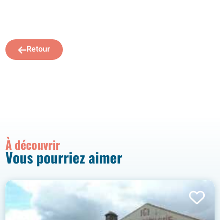
Retour
À découvrir
Vous pourriez aimer