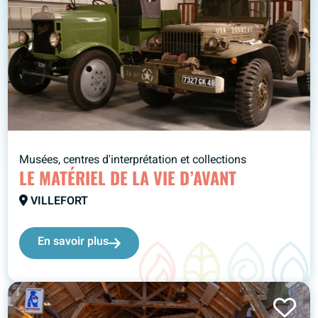
Musées, centres d'interprétation et collections
LE MATÉRIEL DE LA VIE D’AVANT
VILLEFORT
En savoir plus