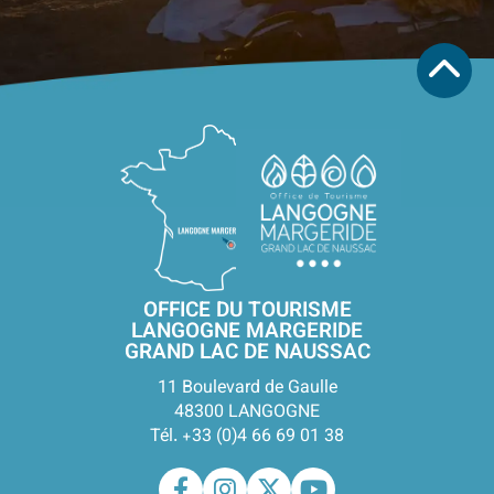
OFFICE DU TOURISME
LANGOGNE MARGERIDE
GRAND LAC DE NAUSSAC
11 Boulevard de Gaulle
48300 LANGOGNE
Tél. +33 (0)4 66 69 01 38