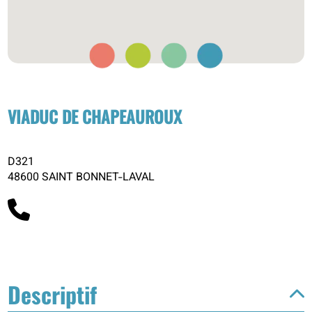
VIADUC DE CHAPEAUROUX
D321
48600 SAINT BONNET-LAVAL
Descriptif