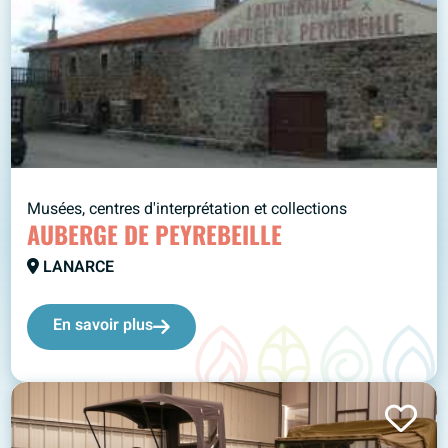
Musées, centres d'interprétation et collections
AUBERGE DE PEYREBEILLE
LANARCE
En savoir plus