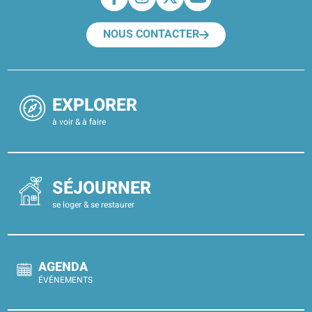
NOUS CONTACTER
EXPLORER
à voir & à faire
SÉJOURNER
se loger & se restaurer
AGENDA
ÉVÉNEMENTS