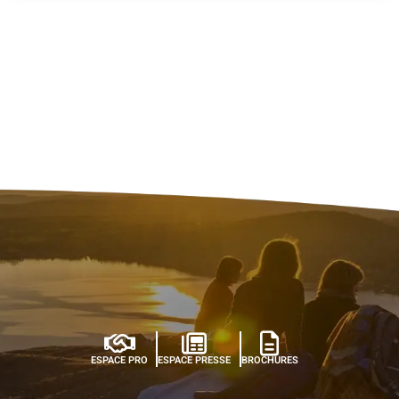
ESPACE PRO
ESPACE PRESSE
BROCHURES