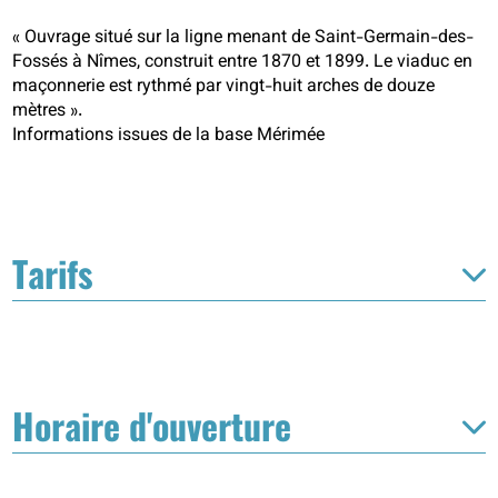
« Ouvrage situé sur la ligne menant de Saint-Germain-des-
Fossés à Nîmes, construit entre 1870 et 1899. Le viaduc en
maçonnerie est rythmé par vingt-huit arches de douze
mètres ».
Informations issues de la base Mérimée
Tarifs
Horaire d'ouverture