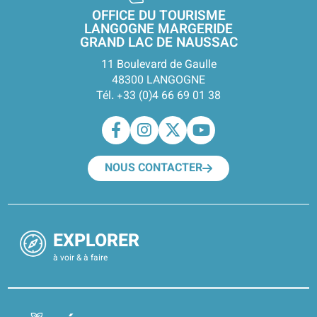
OFFICE DU TOURISME
LANGOGNE MARGERIDE
GRAND LAC DE NAUSSAC
11 Boulevard de Gaulle
48300 LANGOGNE
Tél. +33 (0)4 66 69 01 38
NOUS CONTACTER
EXPLORER
à voir & à faire