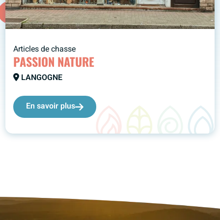
Articles de chasse
PASSION NATURE
LANGOGNE
En savoir plus