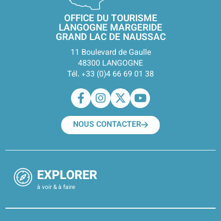
OFFICE DU TOURISME
LANGOGNE MARGERIDE
GRAND LAC DE NAUSSAC
11 Boulevard de Gaulle
48300 LANGOGNE
Tél. +33 (0)4 66 69 01 38
NOUS CONTACTER
EXPLORER
à voir & à faire