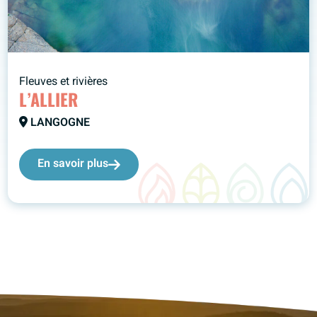
Fleuves et rivières
L’ALLIER
LANGOGNE
En savoir plus