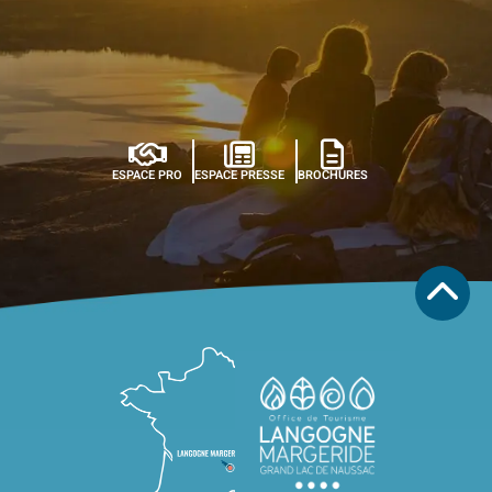
ESPACE PRO
ESPACE PRESSE
BROCHURES