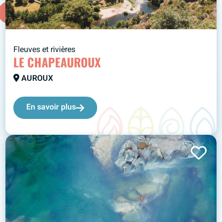
Fleuves et rivières
LE CHAPEAUROUX
AUROUX
En savoir plus