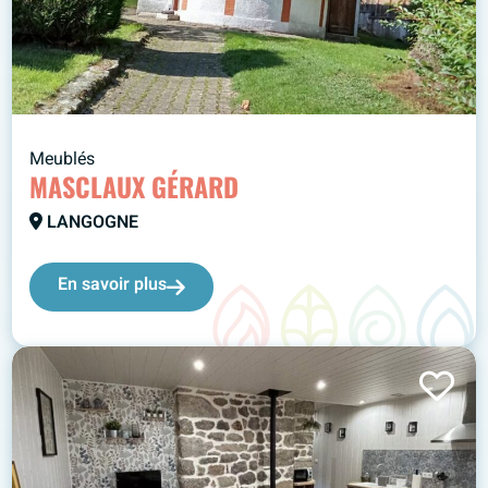
Meublés
MASCLAUX GÉRARD
LANGOGNE
En savoir plus