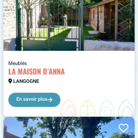
Meublés
LA MAISON D’ANNA
LANGOGNE
En savoir plus