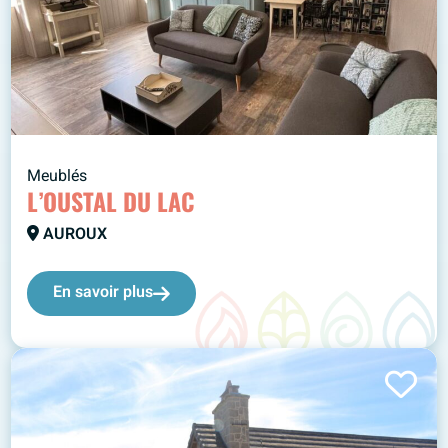
Meublés
L’OUSTAL DU LAC
AUROUX
En savoir plus