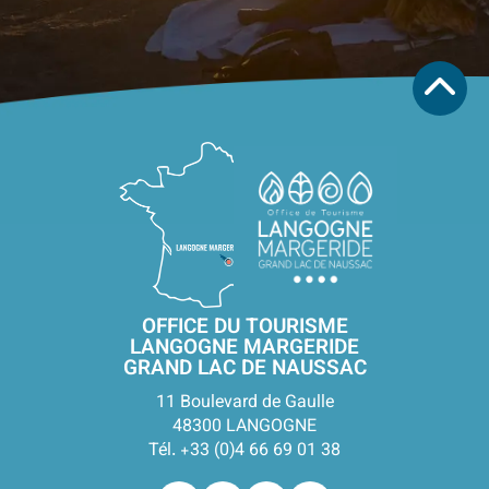
OFFICE DU TOURISME
LANGOGNE MARGERIDE
GRAND LAC DE NAUSSAC
11 Boulevard de Gaulle
48300 LANGOGNE
Tél. +33 (0)4 66 69 01 38