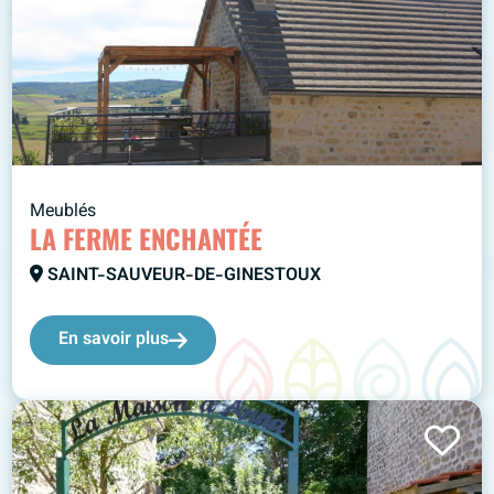
Meublés
LA FERME ENCHANTÉE
SAINT-SAUVEUR-DE-GINESTOUX
En savoir plus