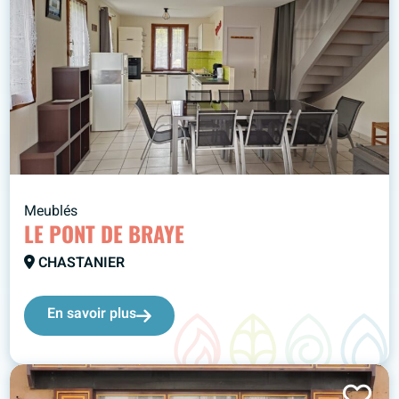
Meublés
LE PONT DE BRAYE
CHASTANIER
En savoir plus