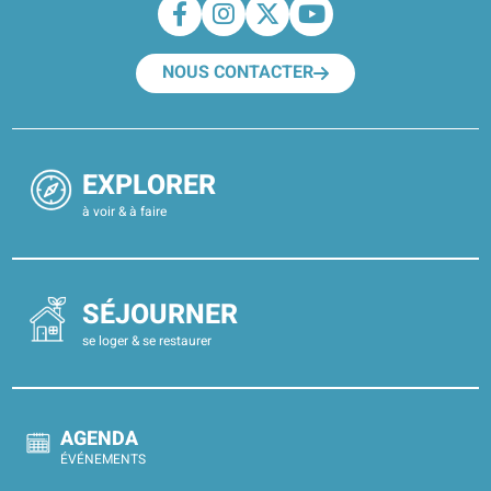
NOUS CONTACTER
EXPLORER
à voir & à faire
SÉJOURNER
se loger & se restaurer
AGENDA
ÉVÉNEMENTS