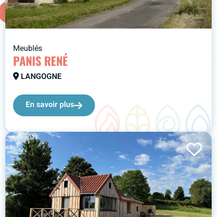
Meublés
PANIS RENÉ
LANGOGNE
En savoir plus