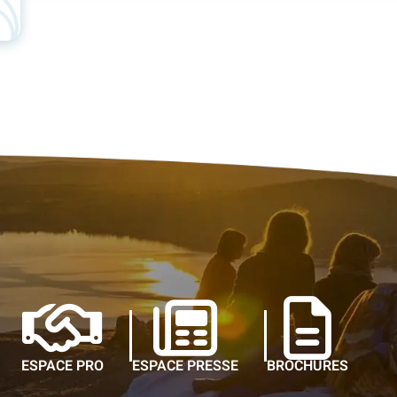
ESPACE PRO
ESPACE PRESSE
BROCHURES