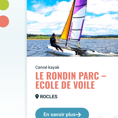
Canoé kayak
LE RONDIN PARC –
ECOLE DE VOILE
ROCLES
En savoir plus