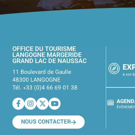
OFFICE DU TOURISME
LANGOGNE MARGERIDE
GRAND LAC DE NAUSSAC
EX
11 Boulevard de Gaulle
à voir &
48300 LANGOGNE
Tél. +33 (0)4 66 69 01 38
AGEND
ÉVÉNEME
NOUS CONTACTER