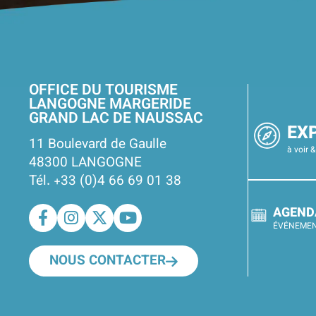
OFFICE DU TOURISME
LANGOGNE MARGERIDE
GRAND LAC DE NAUSSAC
EX
11 Boulevard de Gaulle
à voir &
48300 LANGOGNE
Tél. +33 (0)4 66 69 01 38
AGEND
ÉVÉNEME
NOUS CONTACTER