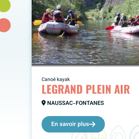
Canoé kayak
LEGRAND PLEIN AIR
NAUSSAC-FONTANES
En savoir plus