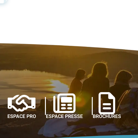
ESPACE PRO
ESPACE PRESSE
BROCHURES