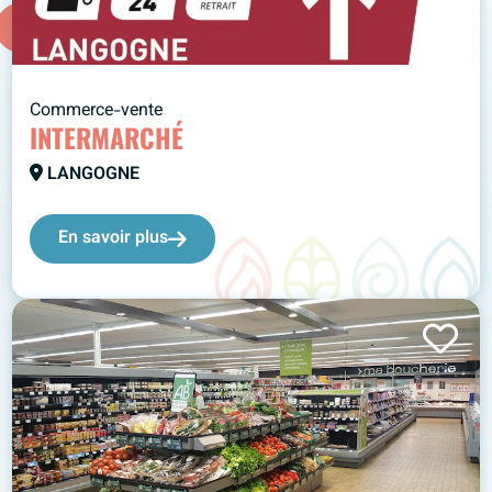
Commerce-vente
INTERMARCHÉ
LANGOGNE
En savoir plus