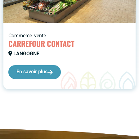
Commerce-vente
CARREFOUR CONTACT
LANGOGNE
En savoir plus