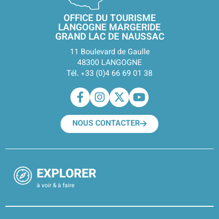
OFFICE DU TOURISME
LANGOGNE MARGERIDE
GRAND LAC DE NAUSSAC
11 Boulevard de Gaulle
48300 LANGOGNE
Tél. +33 (0)4 66 69 01 38
NOUS CONTACTER
EXPLORER
à voir & à faire