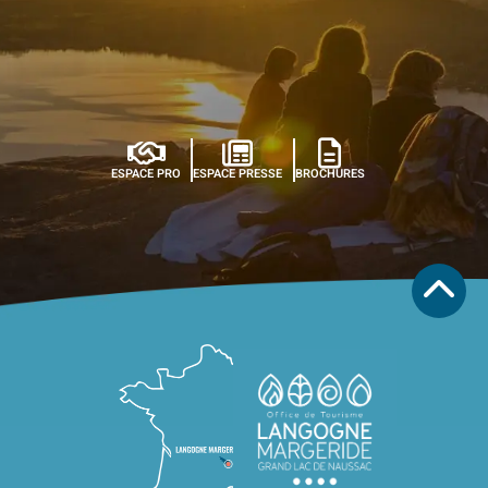
ESPACE PRO
ESPACE PRESSE
BROCHURES