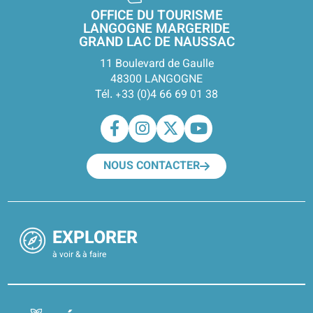
OFFICE DU TOURISME
LANGOGNE MARGERIDE
GRAND LAC DE NAUSSAC
11 Boulevard de Gaulle
48300 LANGOGNE
Tél. +33 (0)4 66 69 01 38
NOUS CONTACTER
EXPLORER
à voir & à faire