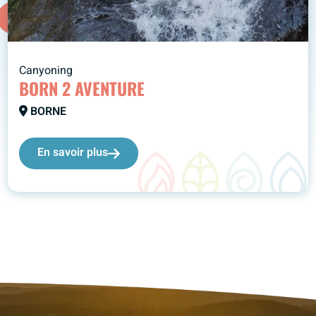
Canyoning
BORN 2 AVENTURE
BORNE
En savoir plus