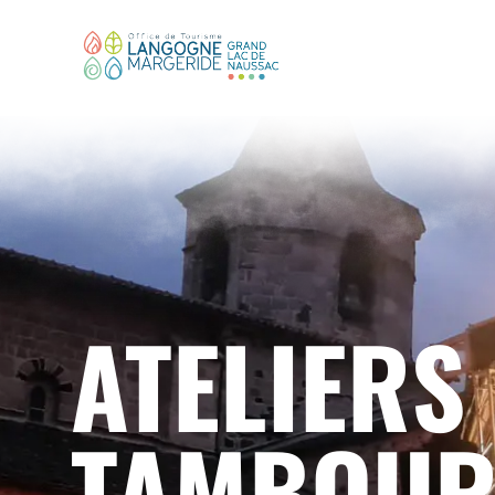
ATELIERS
TAMBOUR