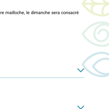
tre mailloche, le dimanche sera consacré