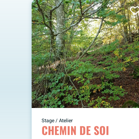
Stage / Atelier
CHEMIN DE SOI