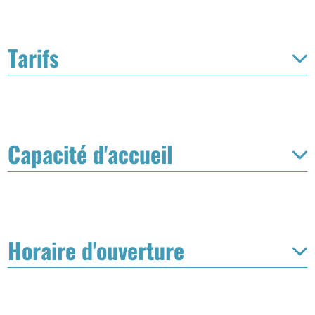
Tarifs
Capacité d'accueil
Horaire d'ouverture