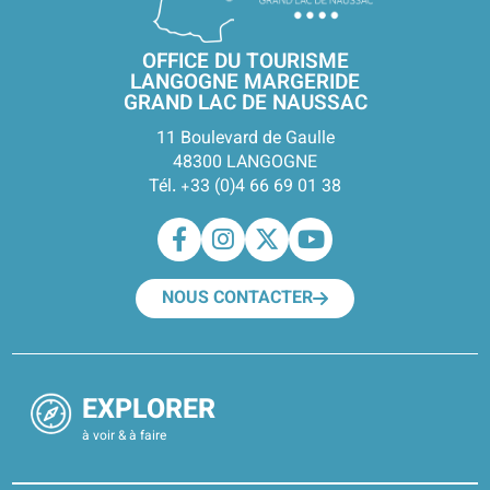
OFFICE DU TOURISME
LANGOGNE MARGERIDE
GRAND LAC DE NAUSSAC
11 Boulevard de Gaulle
48300 LANGOGNE
Tél. +33 (0)4 66 69 01 38
NOUS CONTACTER
EXPLORER
à voir & à faire