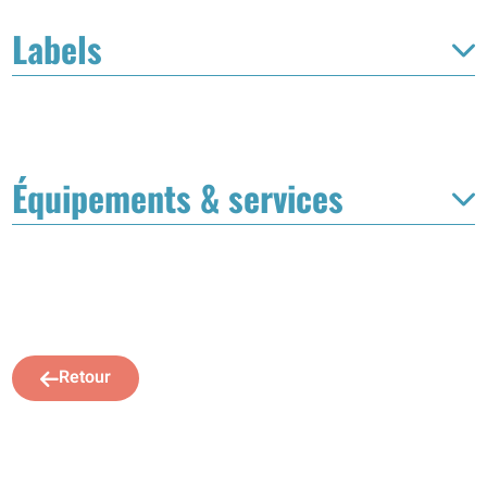
Labels
Équipements & services
Retour