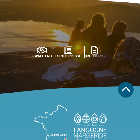
ESPACE PRO
ESPACE PRESSE
BROCHURES