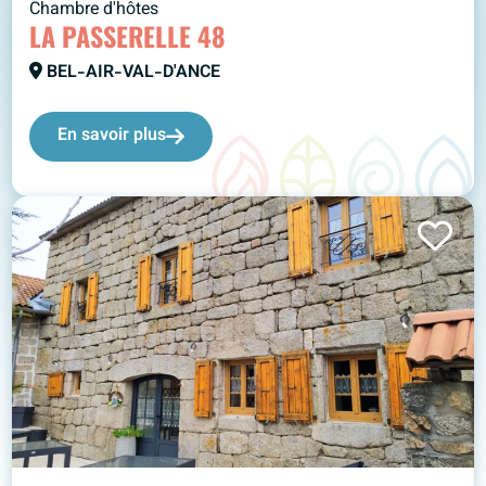
Chambre d'hôtes
LA PASSERELLE 48
BEL-AIR-VAL-D'ANCE
En savoir plus