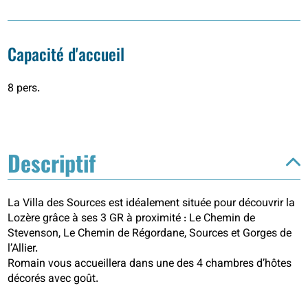
Capacité d'accueil
8 pers.
Descriptif
La Villa des Sources est idéalement située pour découvrir la
Lozère grâce à ses 3 GR à proximité : Le Chemin de
Stevenson, Le Chemin de Régordane, Sources et Gorges de
l’Allier.
Romain vous accueillera dans une des 4 chambres d’hôtes
décorés avec goût.