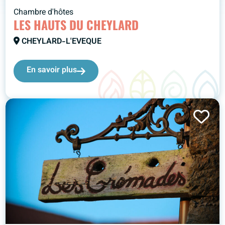
Chambre d'hôtes
LES HAUTS DU CHEYLARD
CHEYLARD-L'EVEQUE
En savoir plus