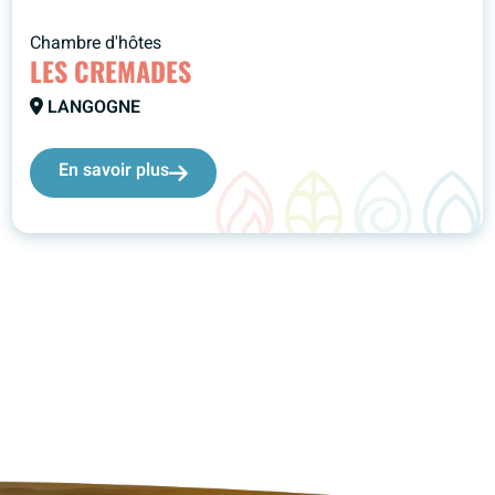
Chambre d'hôtes
LES CREMADES
LANGOGNE
En savoir plus