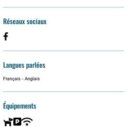
Réseaux sociaux
Langues parlées
Français - Anglais
Équipements