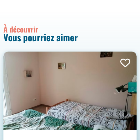
À découvrir
Vous pourriez aimer