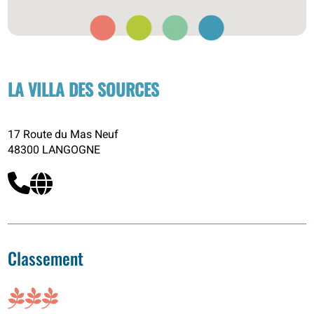
LA VILLA DES SOURCES
17 Route du Mas Neuf
48300 LANGOGNE
Classement