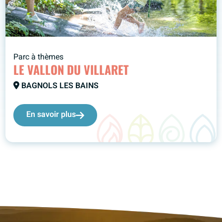
Parc à thèmes
LE VALLON DU VILLARET
BAGNOLS LES BAINS
En savoir plus