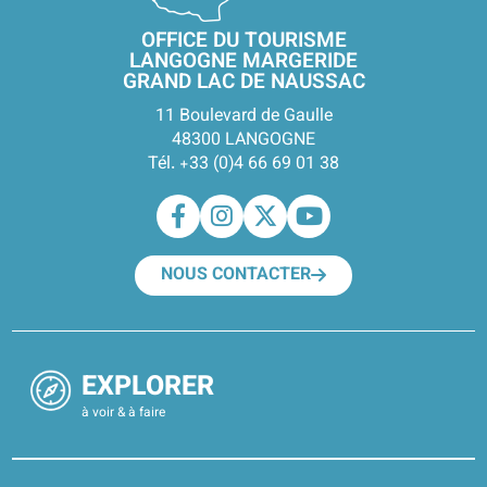
OFFICE DU TOURISME
LANGOGNE MARGERIDE
GRAND LAC DE NAUSSAC
11 Boulevard de Gaulle
48300 LANGOGNE
Tél. +33 (0)4 66 69 01 38
NOUS CONTACTER
EXPLORER
à voir & à faire