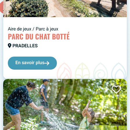
Aire de jeux / Parc à jeux
PARC DU CHAT BOTTÉ
PRADELLES
En savoir plus